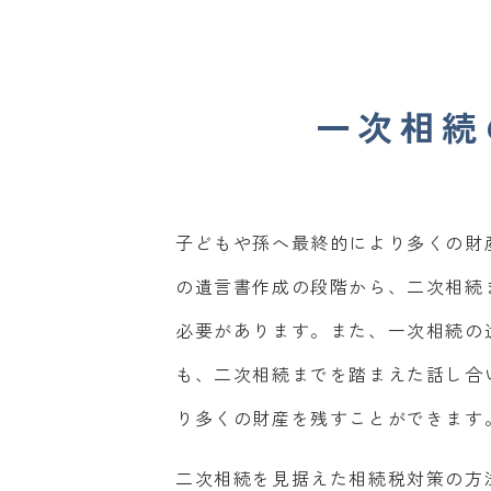
一次相続
子どもや孫へ最終的により多くの財
の遺言書作成の段階から、二次相続
必要があります。また、一次相続の
も、二次相続までを踏まえた話し合
り多くの財産を残すことができます
二次相続を見据えた相続税対策の方