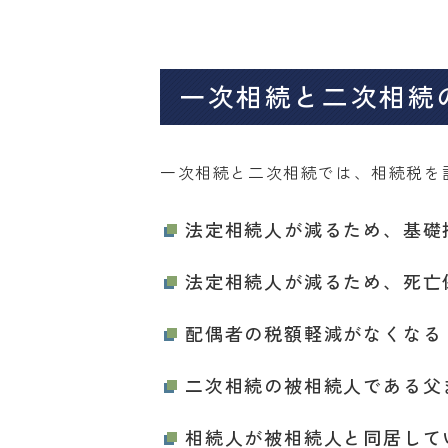
一次相続と二次相続
一次相続と二次相続では、相続税を
法定相続人が減るため、基礎控
法定相続人が減るため、死亡
配偶者の税額軽減がなくなる
二次相続の被相続人である父
相続人が被相続人と同居して