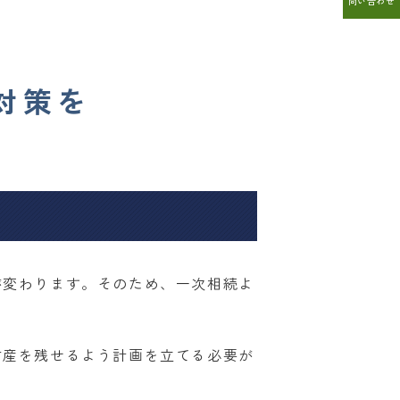
問い合わせ
対策を
が変わります。そのため、一次相続よ
財産を残せるよう計画を立てる必要が