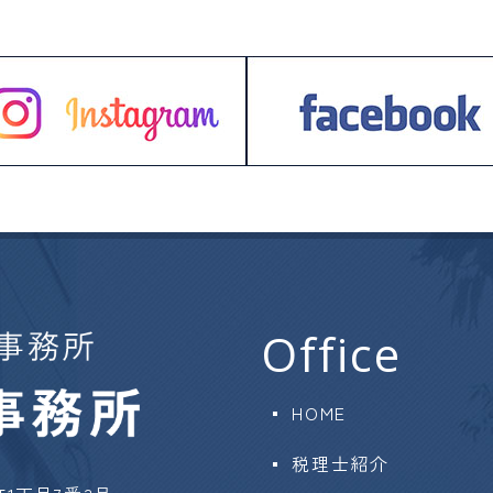
Office
HOME
税理士紹介