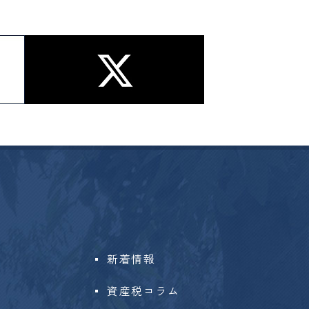
新着情報
資産税コラム