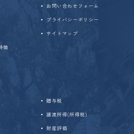
お問い合わせフォーム
プライバシーポリシー
サイトマップ
特徴
贈与税
譲渡所得(所得税)
財産評価