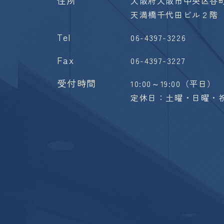
大阪府大阪市中央区谷町
天満橋千代田ビル２階
Tel
06-4397-3226
Fax
06-4397-3227
受付時間
10:00～19:00（平日）
定休日：土曜・日曜・