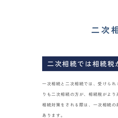
二次
二次相続では相続税
一次相続と二次相続では、受けられ
りも二次相続の方が、相続税がより
相続対策をされる際は、一次相続の
あります。