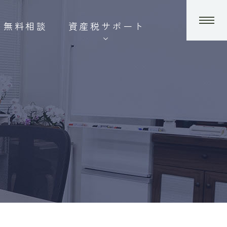
無料相談
資産税サポート