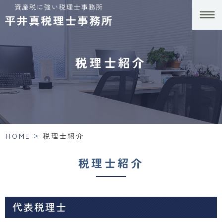
税理士紹介
>
HOME
税理士紹介
税理士紹介
代表税理士