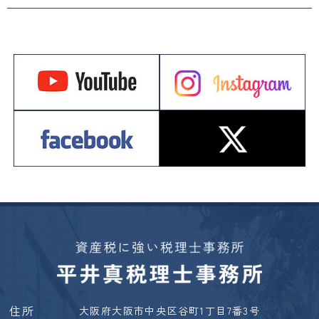
住所
大阪府大阪市中央区谷町1丁目7番3号