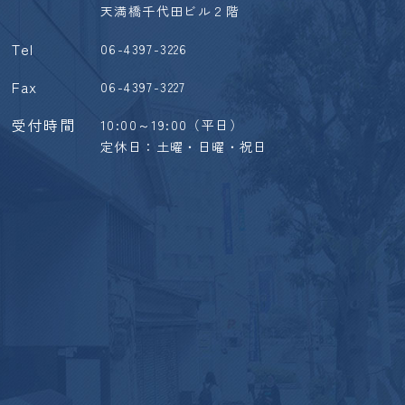
天満橋千代田ビル２階
Tel
06-4397-3226
Fax
06-4397-3227
受付時間
10:00～19:00（平日）
定休日：土曜・日曜・祝日