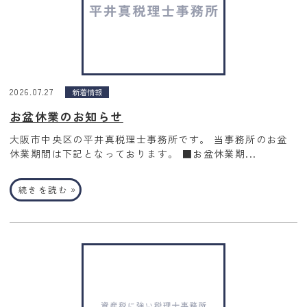
2026.07.27
新着情報
お盆休業のお知らせ
大阪市中央区の平井真税理士事務所です。 当事務所のお盆
休業期間は下記となっております。 ■お盆休業期...
»
続きを読む