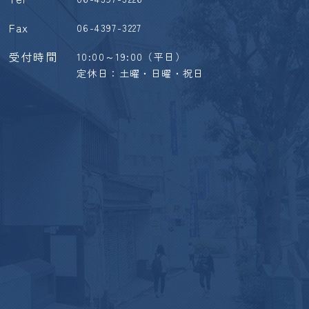
Fax
06-4397-3227
受付時間
10:00～19:00（平日）
定休日：土曜・日曜・祝日