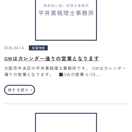
2025.04.14
新着情報
GWはカレンダー通りの営業となります
大阪市中央区の平井真税理士事務所です。 GWはカレンダー
通りの営業となります。 ■GWの営業 4/28...
»
続きを読む