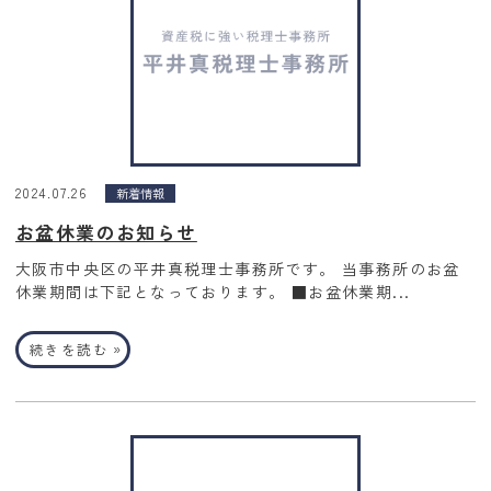
2024.07.26
新着情報
お盆休業のお知らせ
大阪市中央区の平井真税理士事務所です。 当事務所のお盆
休業期間は下記となっております。 ■お盆休業期...
»
続きを読む