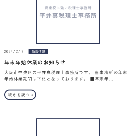
2024.12.17
新着情報
年末年始休業のお知らせ
大阪市中央区の平井真税理士事務所です。 当事務所の年末
年始休業期間は下記となっております。 ■年末年...
»
続きを読む