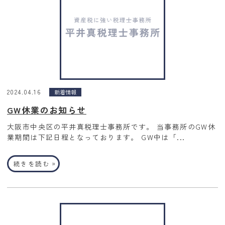
2024.04.16
新着情報
GW休業のお知らせ
大阪市中央区の平井真税理士事務所です。 当事務所のGW休
業期間は下記日程となっております。 GW中は「...
»
続きを読む