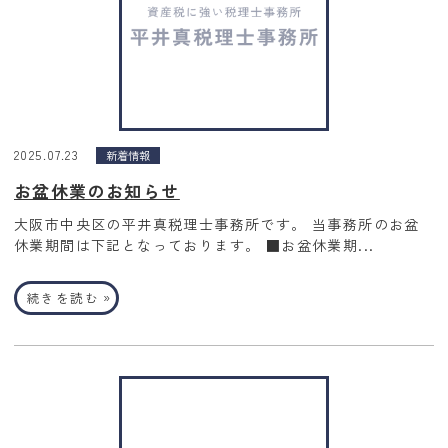
2025.07.23
新着情報
お盆休業のお知らせ
大阪市中央区の平井真税理士事務所です。 当事務所のお盆
休業期間は下記となっております。 ■お盆休業期...
»
続きを読む