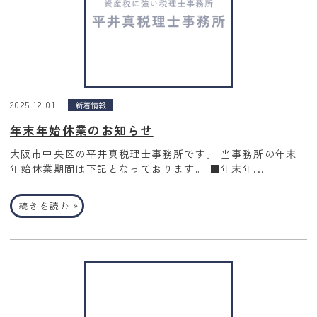
2025.12.01
新着情報
年末年始休業のお知らせ
大阪市中央区の平井真税理士事務所です。 当事務所の年末
年始休業期間は下記となっております。 ■年末年...
»
続きを読む