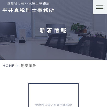
新着情報
>
HOME
新着情報