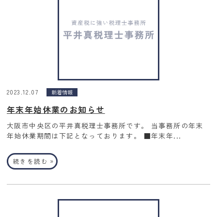
2023.12.07
新着情報
年末年始休業のお知らせ
大阪市中央区の平井真税理士事務所です。 当事務所の年末
年始休業期間は下記となっております。 ■年末年...
»
続きを読む