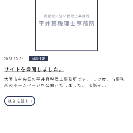
2023.10.24
新着情報
サイトを公開しました。
大阪市中央区の平井真税理士事務所です。 この度、当事務
所のホームページを公開いたしました。 お悩み...
»
続きを読む