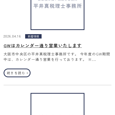
2026.04.16
新着情報
GWはカレンダー通り営業いたします
大阪市中央区の平井真税理士事務所です。 今年度のGW期間
中は、カレンダー通り営業を行っております。 ※...
»
続きを読む