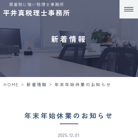
新着情報
>
>
HOME
新着情報
年末年始休業のお知らせ
年末年始休業のお知らせ
2025.12.01