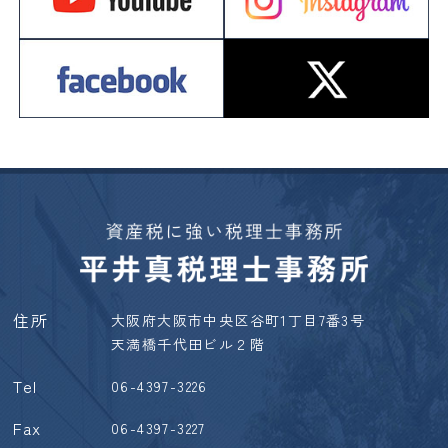
住所
大阪府大阪市中央区谷町1丁目7番3号
天満橋千代田ビル２階
Tel
06-4397-3226
Fax
06-4397-3227