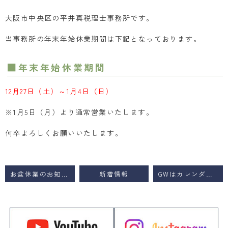
大阪市中央区の平井真税理士事務所です。
当事務所の年末年始休業期間は下記となっております。
■年末年始休業期間
12月27日（土）～1月4日（日）
※1月5日（月）より通常営業いたします。
何卒よろしくお願いいたします。
お盆休業のお知らせ
新着情報
GWはカレンダー通り営業いたします