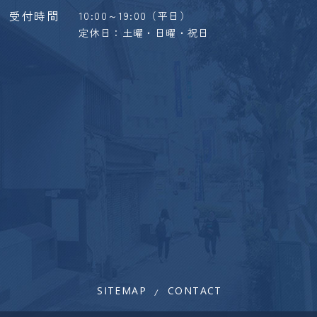
受付時間
10:00～19:00（平日）
定休日：土曜・日曜・祝日
SITEMAP
CONTACT